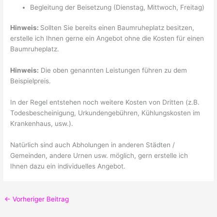
Begleitung der Beisetzung (Dienstag, Mittwoch, Freitag)
Hinweis:
Sollten Sie bereits einen Baumruheplatz besitzen,
erstelle ich Ihnen gerne ein Angebot ohne die Kosten für einen
Baumruheplatz.
Hinweis:
Die oben genannten Leistungen führen zu dem
Beispielpreis.
In der Regel entstehen noch weitere Kosten von Dritten (z.B.
Todesbescheinigung, Urkundengebühren, Kühlungskosten im
Krankenhaus, usw.).
Natürlich sind auch Abholungen in anderen Städten /
Gemeinden, andere Urnen usw. möglich, gern erstelle ich
Ihnen dazu ein individuelles Angebot.
←
Vorheriger Beitrag