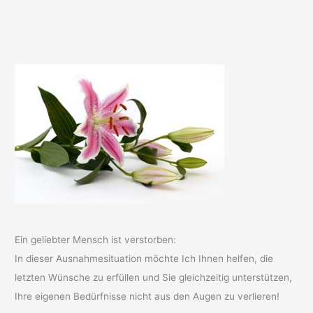
Ein geliebter Mensch ist verstorben:
In dieser Ausnahmesituation möchte Ich Ihnen helfen, die
letzten Wünsche zu erfüllen und Sie gleichzeitig unterstützen,
Ihre eigenen Bedürfnisse nicht aus den Augen zu verlieren!